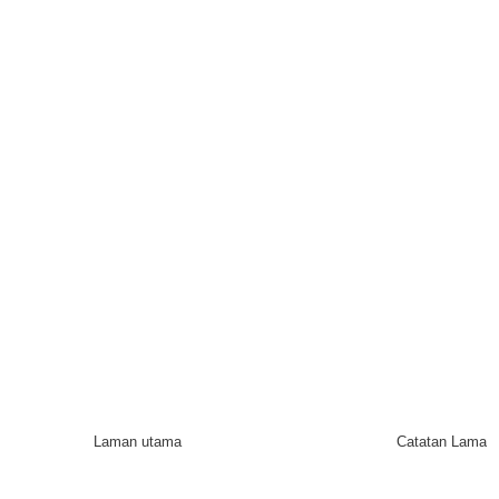
Laman utama
Catatan Lama