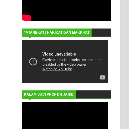
TVTAREKAT | HAKIKAT DAN MAKRIFAT
KALAM SUCI PROF DR JAHID