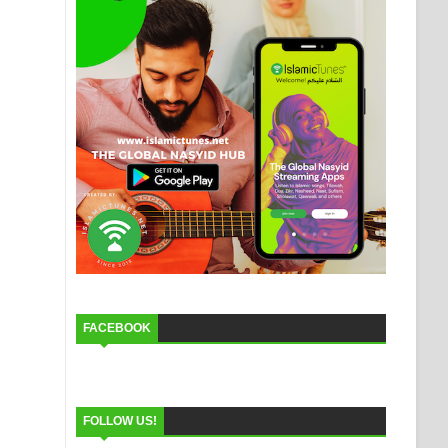
FACEBOOK
FOLLOW US!