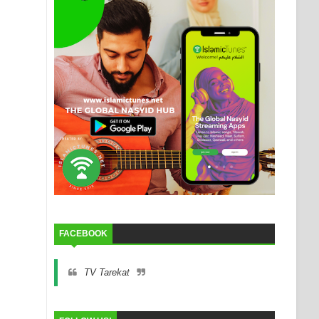
FACEBOOK
TV Tarekat