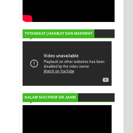
TVTAREKAT | HAKIKAT DAN MAKRIFAT
KALAM SUCI PROF DR JAHID