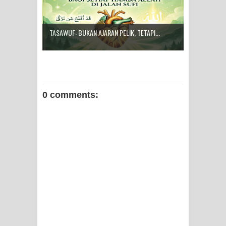
TASAWUF: BUKAN AJARAN PELIK, TETAPI...
0 comments: