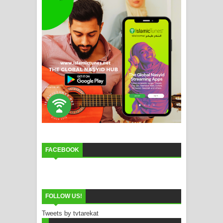
FACEBOOK
FOLLOW US!
Tweets by tvtarekat