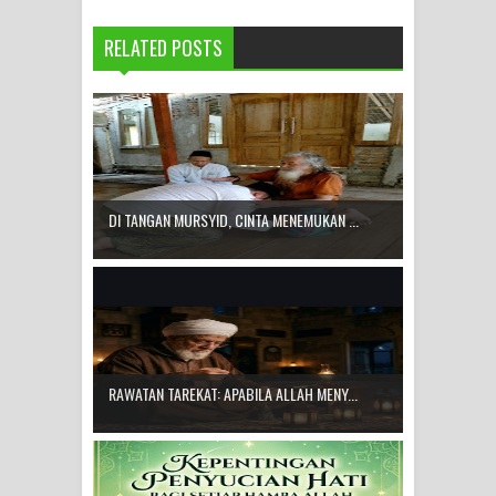
RELATED POSTS
DI TANGAN MURSYID, CINTA MENEMUKAN ...
RAWATAN TAREKAT: APABILA ALLAH MENY...