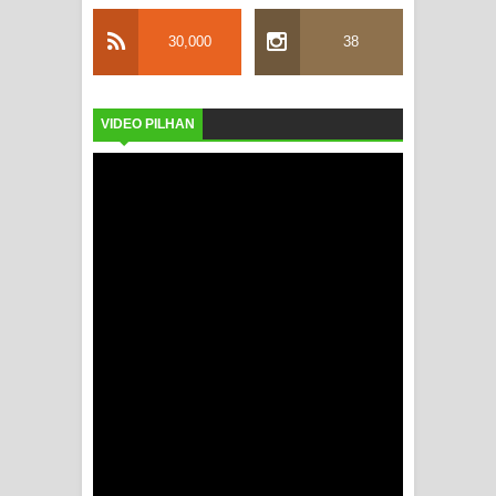
30,000
38
VIDEO PILHAN