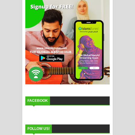
FACEBOOK
FOLLOW US!