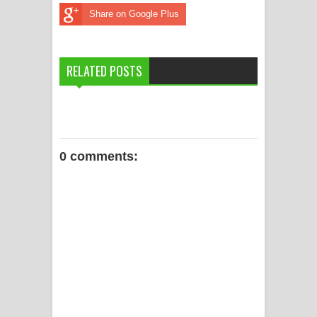
Share on Google Plus
RELATED POSTS
0 comments: