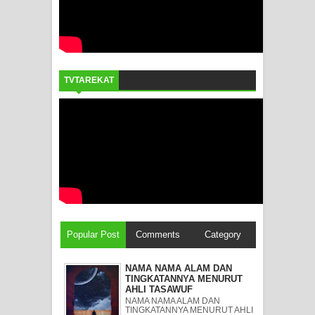
TVTAREKAT
Popular Post
Comments
Category
NAMA NAMA ALAM DAN
TINGKATANNYA MENURUT
AHLI TASAWUF
NAMA NAMA ALAM DAN
TINGKATANNYA MENURUT AHLI