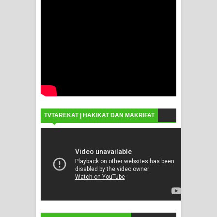
TVTAREKAT | HAKIKAT DAN MAKRIFAT