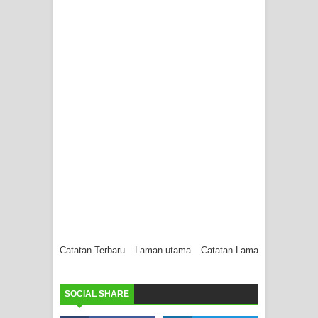
Catatan Terbaru
Laman utama
Catatan Lama
SOCIAL SHARE