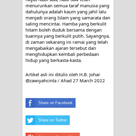
menurunkan semua taraf manusia yang 
dahulunya adalah kaum yang jahil lalu 
menjadi orang Islam yang samarata dan 
saling mencintai. Hamba yang berkulit 
hitam boleh duduk bersama dengan 
tuannya yang berkulit putih. Sayangnya, 
di zaman sekarang ini ramai yang telah 
mengabaikan ajaran tersebut dan 
menghidupkan kembali perbedaan 
hidup yang berkasta-kasta.
Artikel asli ini ditulis oleh 
H.B. Johar 
@zawiyahcinta / 
Ahad 27 March 2022
Share on Facebook
Share on Twitter