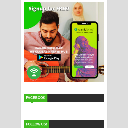
FACEBOOK
FOLLOW US!