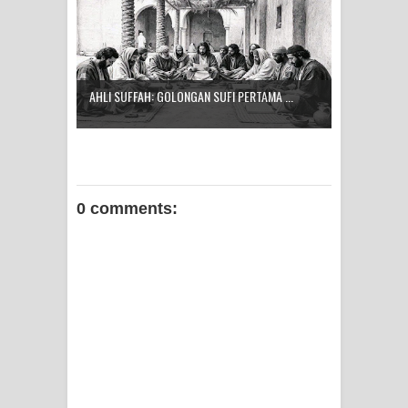
AHLI SUFFAH: GOLONGAN SUFI PERTAMA ...
0 comments: