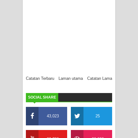
Catatan Terbaru
Laman utama
Catatan Lama
SOCIAL SHARE
43,023
25