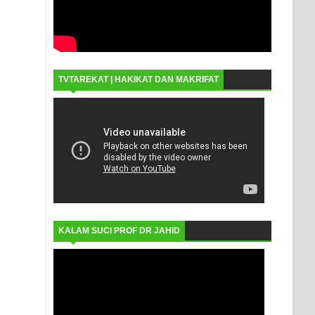
TVTAREKAT | HAKIKAT DAN MAKRIFAT
KALAM SUCI PROF DR JAHID