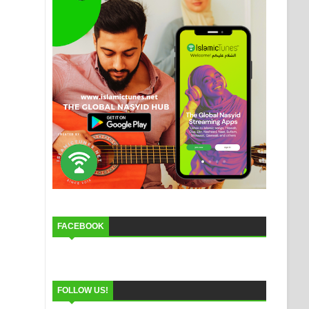
FACEBOOK
FOLLOW US!