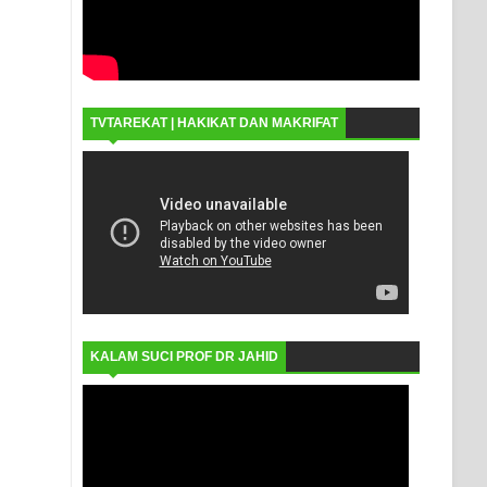
TVTAREKAT | HAKIKAT DAN MAKRIFAT
KALAM SUCI PROF DR JAHID