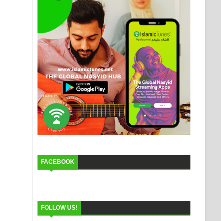
FACEBOOK
FOLLOW US!