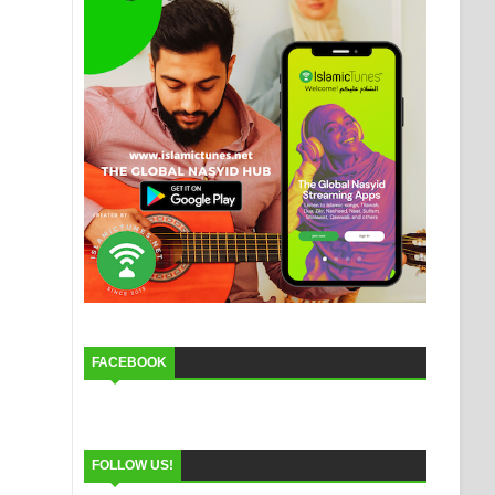
FACEBOOK
FOLLOW US!