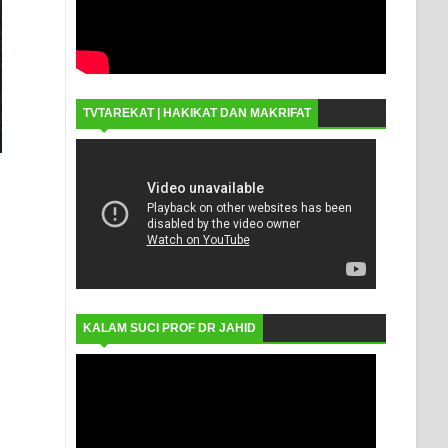
TVTAREKAT | HAKIKAT DAN MAKRIFAT
KALAM SUCI PROF DR JAHID