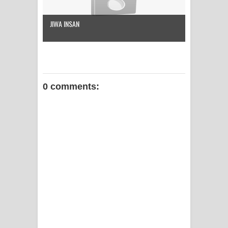
JIWA INSAN
0 comments: