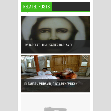
RELATED POSTS
TV TAREKAT | ILMU SABAR DARI SYEKH ...
DI TANGAN MURSYID, CINTA MENEMUKAN ...