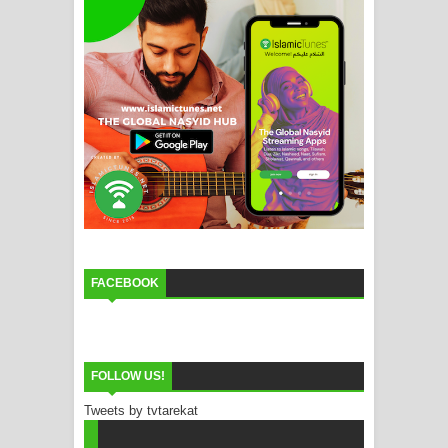
FACEBOOK
FOLLOW US!
Tweets by tvtarekat