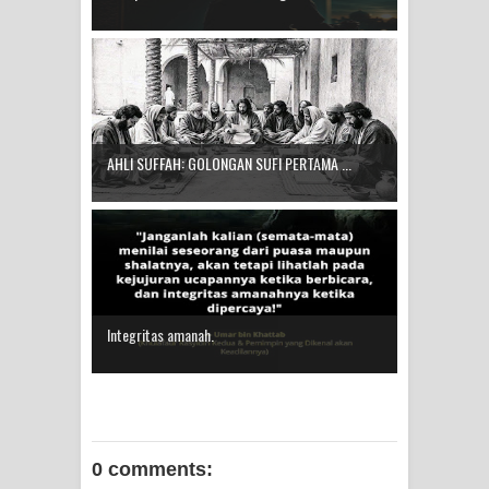
AHLI SUFFAH: GOLONGAN SUFI PERTAMA ...
Integritas amanah.
0 comments: