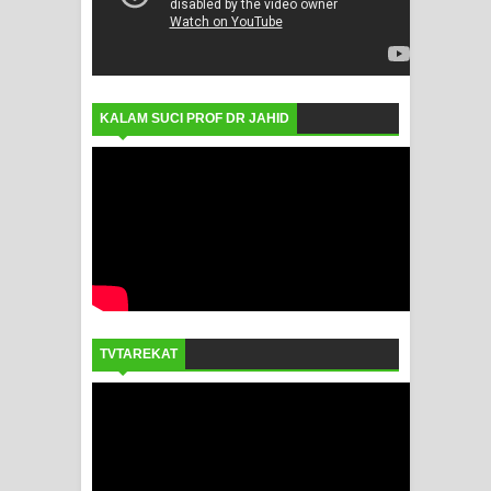
KALAM SUCI PROF DR JAHID
TVTAREKAT