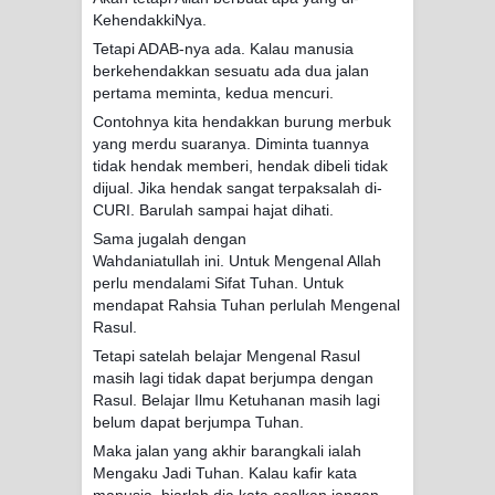
KehendakkiNya.
Tetapi ADAB-nya ada. Kalau manusia
berkehendakkan sesuatu ada dua jalan
pertama meminta, kedua mencuri.
Contohnya kita hendakkan burung merbuk
yang merdu suaranya. Diminta tuannya
tidak hendak memberi, hendak dibeli tidak
dijual. Jika hendak sangat terpaksalah di-
CURI. Barulah sampai hajat dihati.
Sama jugalah dengan
Wahdaniatullah ini. Untuk Mengenal Allah
perlu mendalami Sifat Tuhan. Untuk
mendapat Rahsia Tuhan perlulah Mengenal
Rasul.
Tetapi satelah belajar Mengenal Rasul
masih lagi tidak dapat berjumpa dengan
Rasul. Belajar Ilmu Ketuhanan masih lagi
belum dapat berjumpa Tuhan.
Maka jalan yang akhir barangkali ialah
Mengaku Jadi Tuhan. Kalau kafir kata