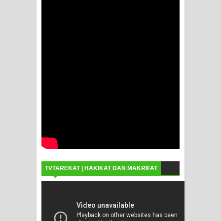
TVTAREKAT | HAKIKAT DAN MAKRIFAT