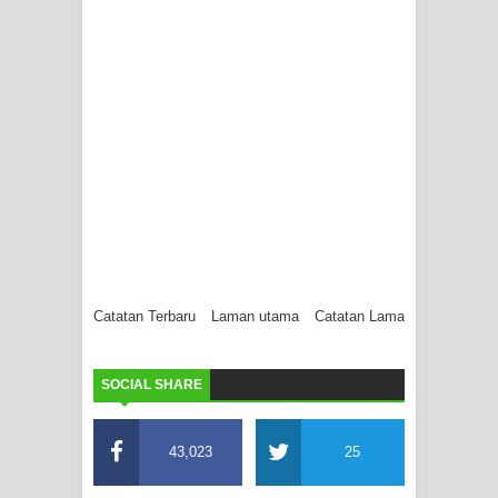
Catatan Terbaru
Laman utama
Catatan Lama
SOCIAL SHARE
43,023
25