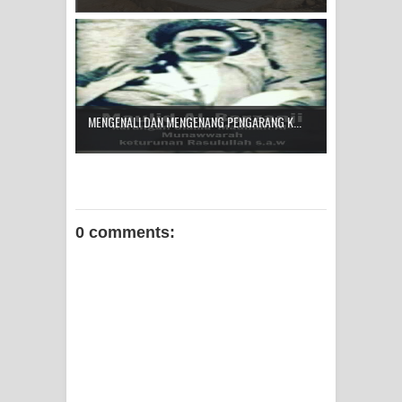
MENGENALI DAN MENGENANG PENGARANG K...
0 comments: