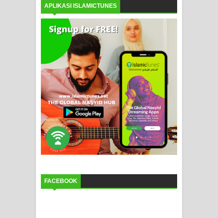
APLIKASI ISLAMICTUNES
FACEBOOK