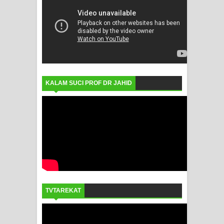
KALAM SUCI PROF DR JAHID
TVTAREKAT