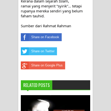
Kerana dalam sejarah Islam,
ramai yang menjerit “syirik”… tetapi
rupanya mereka sendiri yang belum
faham tauhid.
Sumber dari
Rahmat Rahman
Share on Facebook
Share on Twitter
Share on Google Plus
RELATED POSTS