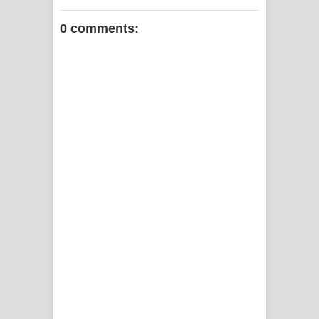
0 comments: