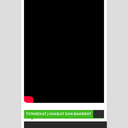
TVTAREKAT | HAKIKAT DAN MAKRIFAT