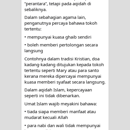
“perantara”, tetapi pada aqidah di
sebaliknya.
Dalam sebahagian agama lain,
penganutnya percaya bahawa tokoh
tertentu:
• mempunyai kuasa ghaib sendiri
• boleh memberi pertolongan secara
langsung
Contohnya dalam tradisi Kristian, doa
kadang-kadang ditujukan kepada tokoh
tertentu seperti Mary atau para santo
kerana mereka dipercayai mempunyai
kuasa memberi syafaat secara langsung.
Dalam aqidah Islam, kepercayaan
seperti ini tidak dibenarkan.
Umat Islam wajib meyakini bahawa:
• tiada siapa memberi manfaat atau
mudarat kecuali Allah
• para nabi dan wali tidak mempunyai