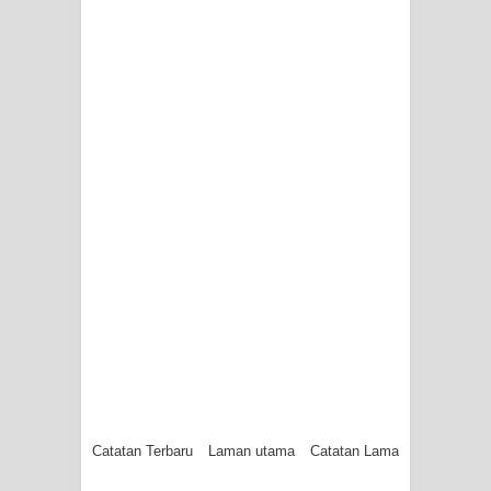
Catatan Terbaru
Laman utama
Catatan Lama