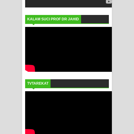
KALAM SUCI PROF DR JAHID
TVTAREKAT