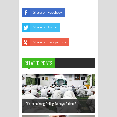
Share on Facebook
Share on Twitter
Share on Google Plus
RELATED POSTS
"Kotoran Yang Paling Bahaya Bukan P...