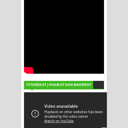
TVTAREKAT | HAKIKAT DAN MAKRIFAT