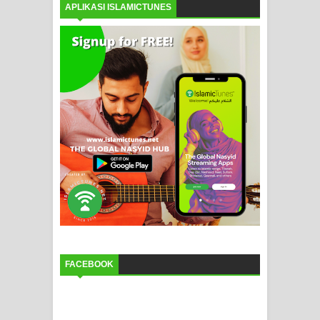
APLIKASI ISLAMICTUNES
FACEBOOK