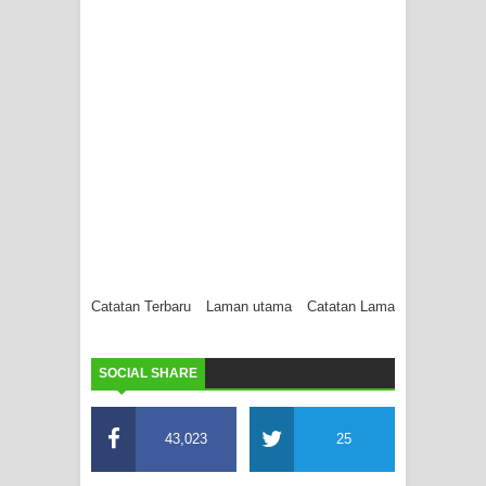
Catatan Terbaru
Laman utama
Catatan Lama
SOCIAL SHARE
43,023
25