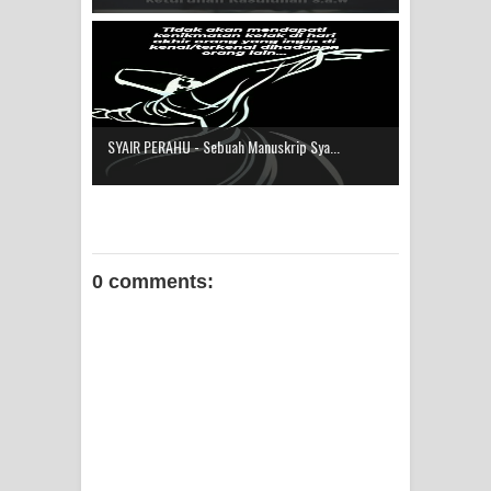
SYAIR PERAHU - Sebuah Manuskrip Sya...
0 comments: