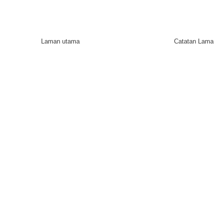
Laman utama
Catatan Lama