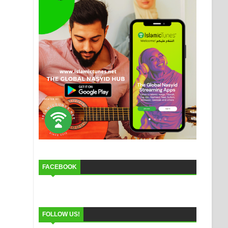
FACEBOOK
FOLLOW US!