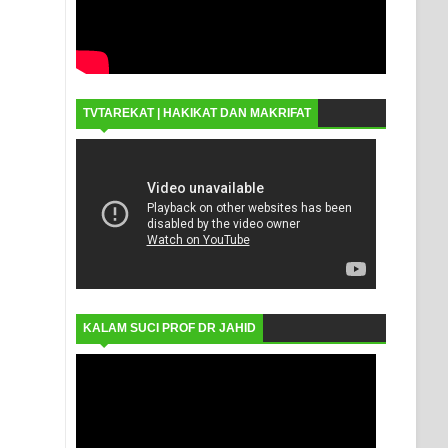
TVTAREKAT | HAKIKAT DAN MAKRIFAT
KALAM SUCI PROF DR JAHID