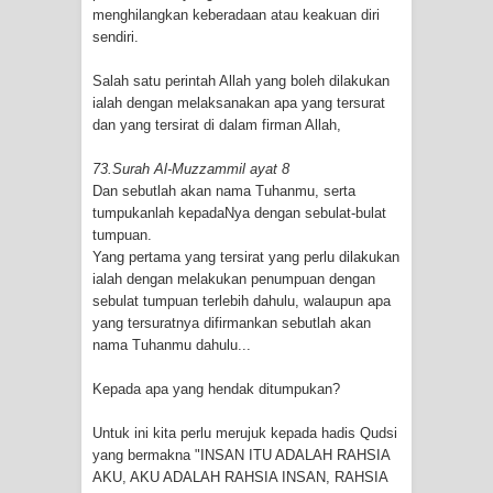
menghilangkan keberadaan atau keakuan diri
sendiri.
Salah satu perintah Allah yang boleh dilakukan
ialah dengan melaksanakan apa yang tersurat
dan yang tersirat di dalam firman Allah,
73.Surah Al-Muzzammil ayat 8
Dan sebutlah akan nama Tuhanmu, serta
tumpukanlah kepadaNya dengan sebulat-bulat
tumpuan.
Yang pertama yang tersirat yang perlu dilakukan
ialah dengan melakukan penumpuan dengan
sebulat tumpuan terlebih dahulu, walaupun apa
yang tersuratnya difirmankan sebutlah akan
nama Tuhanmu dahulu...
Kepada apa yang hendak ditumpukan?
Untuk ini kita perlu merujuk kepada hadis Qudsi
yang bermakna "INSAN ITU ADALAH RAHSIA
AKU, AKU ADALAH RAHSIA INSAN, RAHSIA