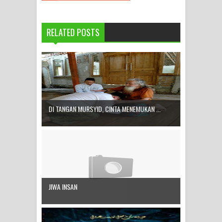
RELATED POSTS
DI TANGAN MURSYID, CINTA MENEMUKAN ...
JIWA INSAN