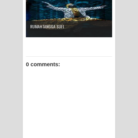
RUMAHTANGGA SUFI
0 comments: