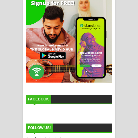
FACEBOOK
FOLLOW US!