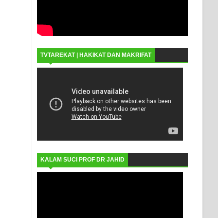
TVTAREKAT | HAKIKAT DAN MAKRIFAT
KALAM SUCI PROF DR JAHID