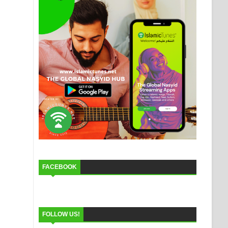
FACEBOOK
FOLLOW US!