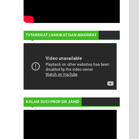
TVTAREKAT | HAKIKAT DAN MAKRIFAT
KALAM SUCI PROF DR JAHID