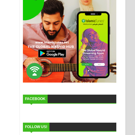
FACEBOOK
FOLLOW US!