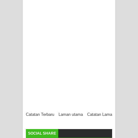
Catatan Terbaru
Laman utama
Catatan Lama
SOCIAL SHARE