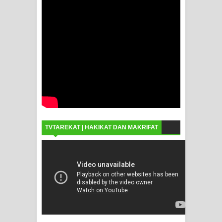
TVTAREKAT | HAKIKAT DAN MAKRIFAT