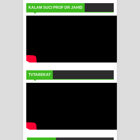
KALAM SUCI PROF DR JAHID
TVTAREKAT