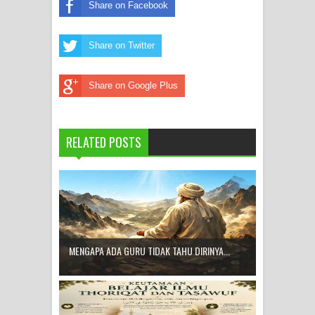
Share on Facebook
Share on Twitter
Share on Google Plus
RELATED POSTS
MENGAPA ADA GURU TIDAK TAHU DIRINYA...