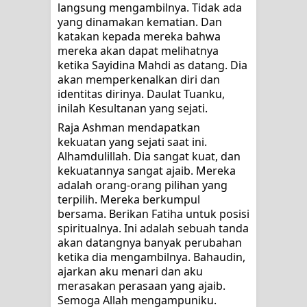
langsung mengambilnya. Tidak ada 
yang dinamakan kematian. Dan 
katakan kepada mereka bahwa 
mereka akan dapat melihatnya 
ketika Sayidina Mahdi as datang. Dia 
akan memperkenalkan diri dan 
identitas dirinya. Daulat Tuanku, 
inilah Kesultanan yang sejati.
Raja Ashman mendapatkan 
kekuatan yang sejati saat ini. 
Alhamdulillah. Dia sangat kuat, dan 
kekuatannya sangat ajaib. Mereka 
adalah orang-orang pilihan yang 
terpilih. Mereka berkumpul 
bersama. Berikan Fatiha untuk posisi 
spiritualnya. Ini adalah sebuah tanda 
akan datangnya banyak perubahan 
ketika dia mengambilnya. Bahaudin, 
ajarkan aku menari dan aku 
merasakan perasaan yang ajaib. 
Semoga Allah mengampuniku.   