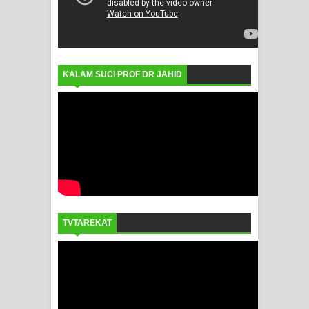
KALAM SUCI PROF DR JAHID
TVTAREKAT