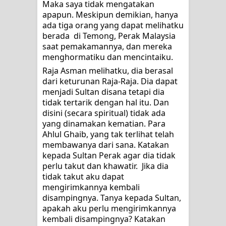
Maka saya tidak mengatakan 
apapun. Meskipun demikian, hanya 
ada tiga orang yang dapat melihatku 
berada  di Temong, Perak Malaysia 
saat pemakamannya, dan mereka 
menghormatiku dan mencintaiku. 
Raja Asman melihatku, dia berasal 
dari keturunan Raja-Raja. Dia dapat 
menjadi Sultan disana tetapi dia 
tidak tertarik dengan hal itu. Dan 
disini (secara spiritual) tidak ada 
yang dinamakan kematian. Para 
Ahlul Ghaib, yang tak terlihat telah 
membawanya dari sana. Katakan 
kepada Sultan Perak agar dia tidak 
perlu takut dan khawatir.  Jika dia 
tidak takut aku dapat 
mengirimkannya kembali 
disampingnya. Tanya kepada Sultan, 
apakah aku perlu mengirimkannya 
kembali disampingnya? Katakan 