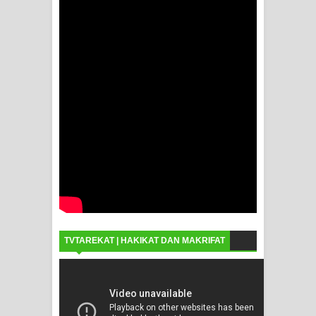
TVTAREKAT | HAKIKAT DAN MAKRIFAT