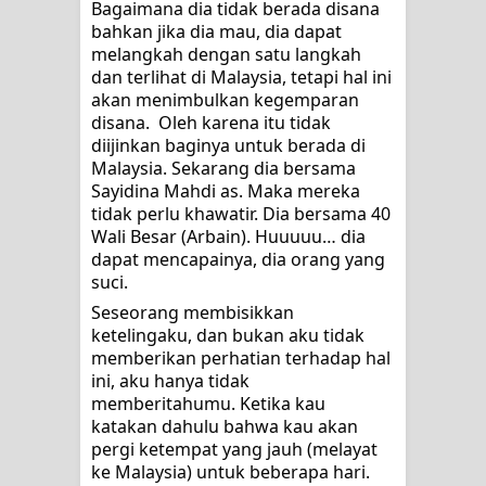
Bagaimana dia tidak berada disana 
bahkan jika dia mau, dia dapat 
melangkah dengan satu langkah 
dan terlihat di Malaysia, tetapi hal ini 
akan menimbulkan kegemparan 
disana.  Oleh karena itu tidak 
diijinkan baginya untuk berada di 
Malaysia. Sekarang dia bersama 
Sayidina Mahdi as. Maka mereka 
tidak perlu khawatir. Dia bersama 40 
Wali Besar (Arbain). Huuuuu… dia 
dapat mencapainya, dia orang yang 
suci.
Seseorang membisikkan 
ketelingaku, dan bukan aku tidak 
memberikan perhatian terhadap hal 
ini, aku hanya tidak 
memberitahumu. Ketika kau 
katakan dahulu bahwa kau akan 
pergi ketempat yang jauh (melayat 
ke Malaysia) untuk beberapa hari. 