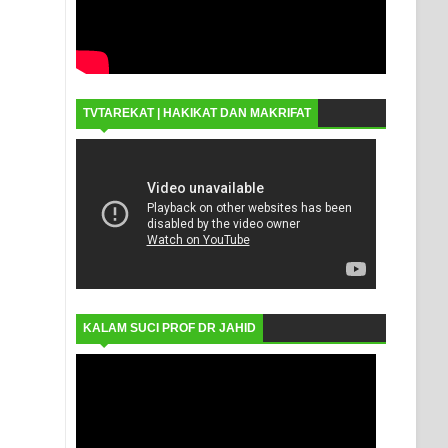
TVTAREKAT | HAKIKAT DAN MAKRIFAT
KALAM SUCI PROF DR JAHID