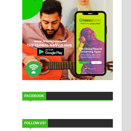
FACEBOOK
FOLLOW US!