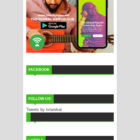
FACEBOOK
FOLLOW US!
Tweets by tvtarekat