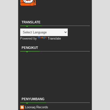
TRANSLATE
Powered by
Translate
PENGIKUT
PENYUMBANG
Loonaq Records