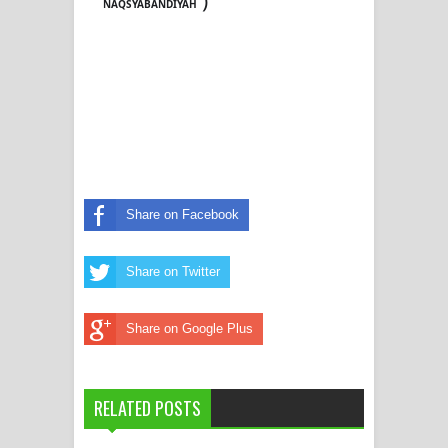
)
NAQSYABANDIYAH
Share on Facebook
Share on Twitter
Share on Google Plus
RELATED POSTS