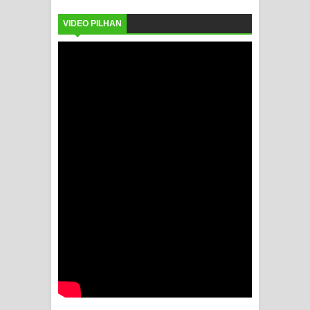
VIDEO PILHAN