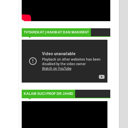
TVTAREKAT | HAKIKAT DAN MAKRIFAT
KALAM SUCI PROF DR JAHID