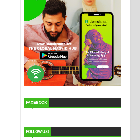
FACEBOOK
FOLLOW US!