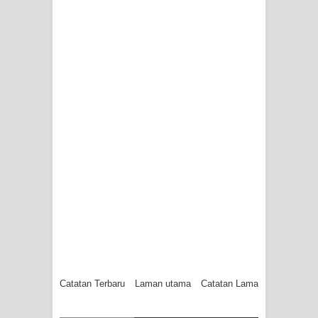
Catatan Terbaru
Laman utama
Catatan Lama