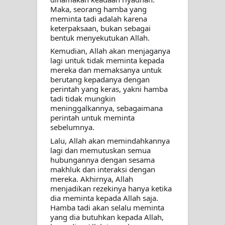
Maka, seorang hamba yang 
meminta tadi adalah karena 
keterpaksaan, bukan sebagai 
bentuk menyekutukan Allah.
Kemudian, Allah akan menjaganya 
lagi untuk tidak meminta kepada 
mereka dan memaksanya untuk 
berutang kepadanya dengan 
perintah yang keras, yakni hamba 
tadi tidak mungkin 
meninggalkannya, sebagaimana 
perintah untuk meminta 
sebelumnya. 
Lalu, Allah akan memindahkannya 
lagi dan memutuskan semua 
hubungannya dengan sesama 
makhluk dan interaksi dengan 
mereka. Akhirnya, Allah 
menjadikan rezekinya hanya ketika 
dia meminta kepada Allah saja. 
Hamba tadi akan selalu meminta 
yang dia butuhkan kepada Allah, 