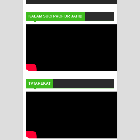
KALAM SUCI PROF DR JAHID
TVTAREKAT