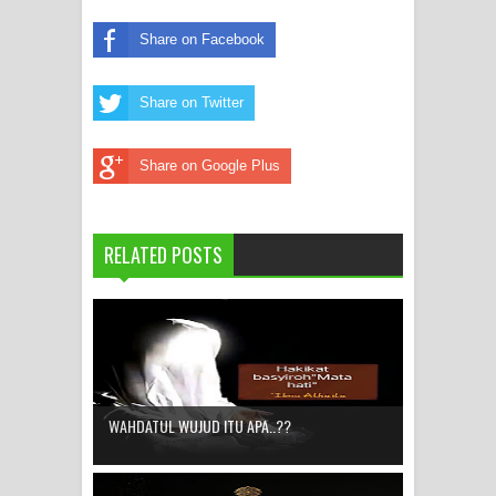
Share on Facebook
Share on Twitter
Share on Google Plus
RELATED POSTS
WAHDATUL WUJUD ITU APA..??