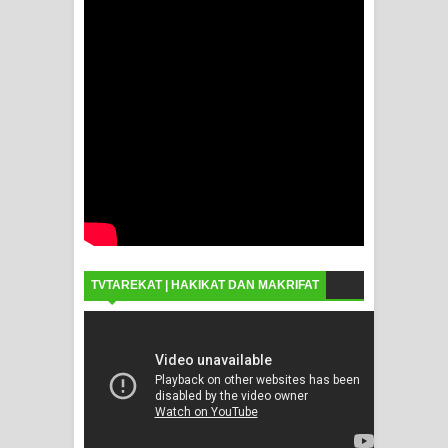
TVTAREKAT | HAKIKAT DAN MAKRIFAT