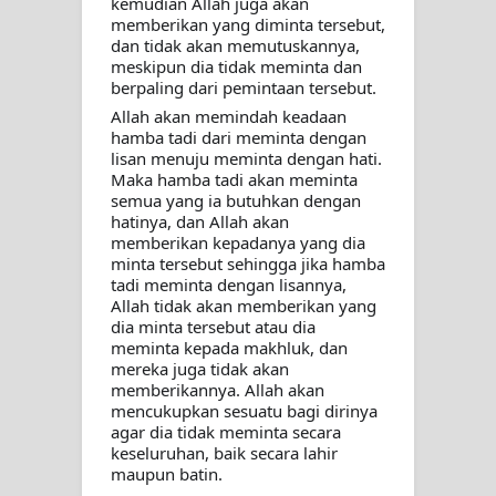
kemudian Allah juga akan 
memberikan yang diminta tersebut, 
dan tidak akan memutuskannya, 
meskipun dia tidak meminta dan 
berpaling dari pemintaan tersebut. 
Allah akan memindah keadaan 
hamba tadi dari meminta dengan 
lisan menuju meminta dengan hati. 
Maka hamba tadi akan meminta 
semua yang ia butuhkan dengan 
hatinya, dan Allah akan 
memberikan kepadanya yang dia 
minta tersebut sehingga jika hamba 
tadi meminta dengan lisannya, 
Allah tidak akan memberikan yang 
dia minta tersebut atau dia 
meminta kepada makhluk, dan 
mereka juga tidak akan 
memberikannya. Allah akan 
mencukupkan sesuatu bagi dirinya 
agar dia tidak meminta secara 
keseluruhan, baik secara lahir 
maupun batin. 