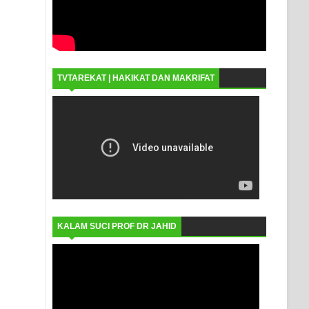
TVTAREKAT | HAKIKAT DAN MAKRIFAT
KALAM SUCI PROF DR JAHID