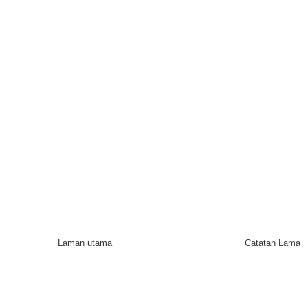
Laman utama
Catatan Lama