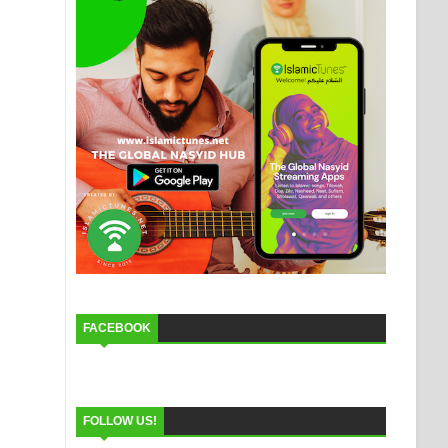
FACEBOOK
FOLLOW US!