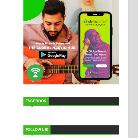
FACEBOOK
FOLLOW US!