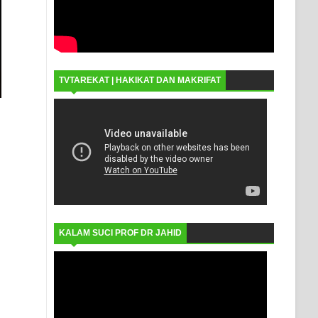
TVTAREKAT | HAKIKAT DAN MAKRIFAT
KALAM SUCI PROF DR JAHID