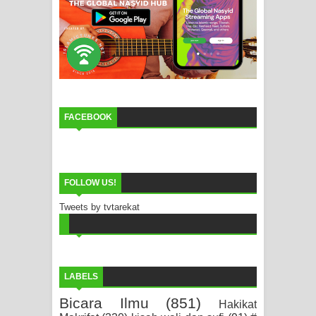
FACEBOOK
FOLLOW US!
Tweets by tvtarekat
LABELS
Bicara Ilmu
(851)
Hakikat