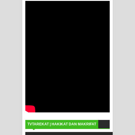
TVTAREKAT | HAKIKAT DAN MAKRIFAT