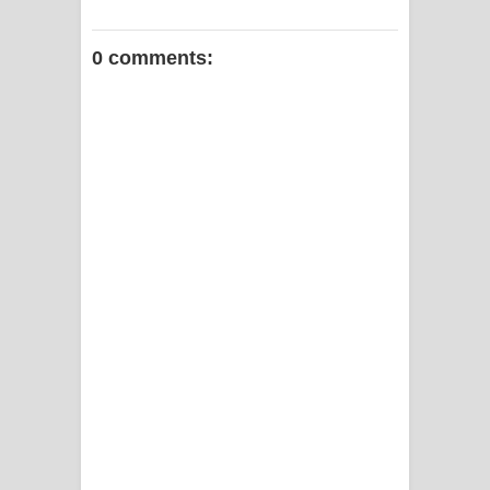
0 comments: