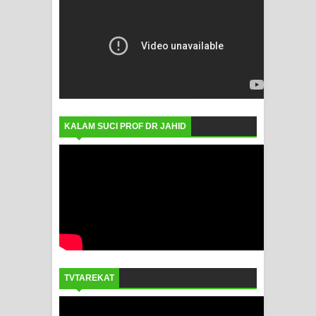
KALAM SUCI PROF DR JAHID
TVTAREKAT