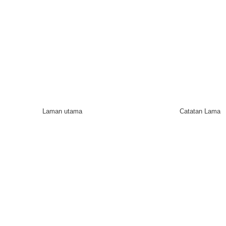
Laman utama
Catatan Lama