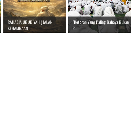
RAHASIA UBUDIYAH ( JALAN
"Kotoran Yang Paling Bahaya Bukan
KEHAMBAAN ...
P...