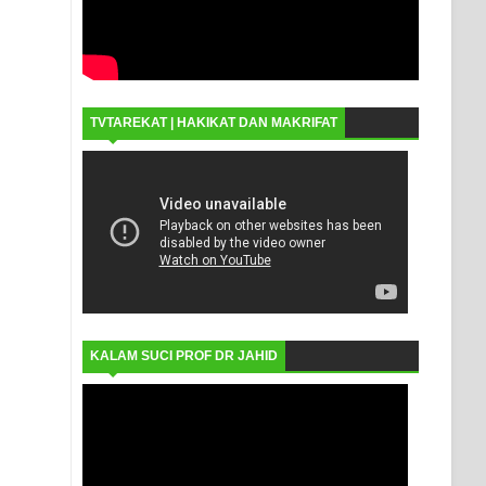
TVTAREKAT | HAKIKAT DAN MAKRIFAT
KALAM SUCI PROF DR JAHID