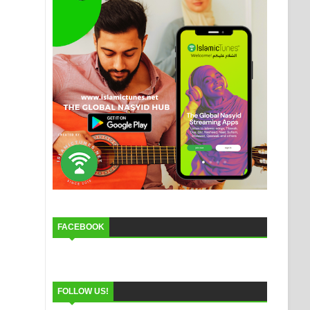
FACEBOOK
FOLLOW US!