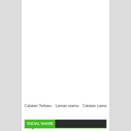
Catatan Terbaru
Laman utama
Catatan Lama
SOCIAL SHARE