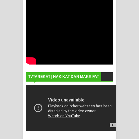
TVTAREKAT | HAKIKAT DAN MAKRIFAT