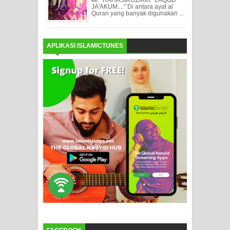
JA'AKUM...." Di antara ayat al
Quran yang banyak digunakan ...
APLIKASI ISLAMICTUNES