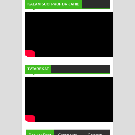
KALAM SUCI PROF DR JAHID
TVTAREKAT