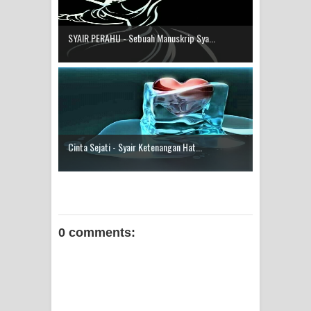
SYAIR PERAHU - Sebuah Manuskrip Sya...
Cinta Sejati - Syair Ketenangan Hat...
0 comments: