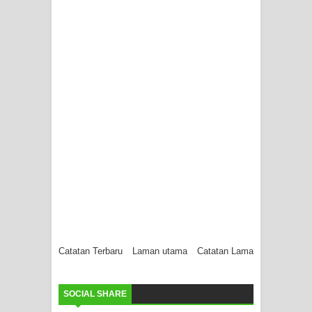
Catatan Terbaru
Laman utama
Catatan Lama
SOCIAL SHARE