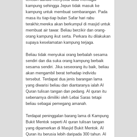
kampung sehingga Jepun tidak masuk ke
kampung untuk membuat sembarangan. Pada
masa itu tiap-tiap bulan Safar hari rabu
terakhir,mereka akan berkumpul di masjid untuk
membuat air tawar. Beliau berzikir dan orang-
orang kampung ikut serta. Perkara itu dilakukan
supaya keselamatan kampung terjaga.
Beliau tidak menyukai orang berbalah sesama
sendiri dan dia suka orang kampung berbaik
sesama sendiri. Jika seseorang itu baik, beliau
akan mengambil berat terhadap individu
tersebut. Terdapat dua jenis barangan lama
yang diwarisi beliau dan diantaranya ialah Al
Quran tulisan tangan dan pedang. Al quran itu
sebenarnya dimiliki oleh Lebai Saras tetapi
beliau sebagai pemegang amanah.
Terdapat peninggalan barang lama di Kampung
Bukit Mentok seperti Al quran tulisan tangan
yang dipamerkan di Masjid Bukit Mentok. Al
Quran itu berusia lebih daripada 300 tahun. Al