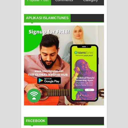
APLIKASI ISLAMICTUNES
FACEBOOK