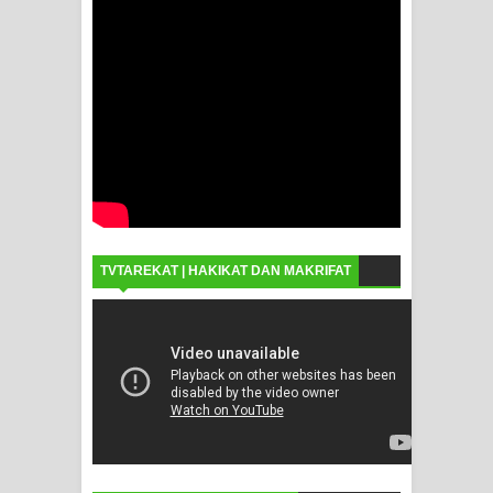
TVTAREKAT | HAKIKAT DAN MAKRIFAT