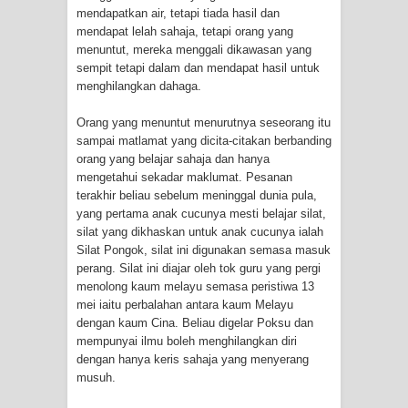
mendapatkan air, tetapi tiada hasil dan
mendapat lelah sahaja, tetapi orang yang
menuntut, mereka menggali dikawasan yang
sempit tetapi dalam dan mendapat hasil untuk
menghilangkan dahaga.
Orang yang menuntut menurutnya seseorang itu
sampai matlamat yang dicita-citakan berbanding
orang yang belajar sahaja dan hanya
mengetahui sekadar maklumat. Pesanan
terakhir beliau sebelum meninggal dunia pula,
yang pertama anak cucunya mesti belajar silat,
silat yang dikhaskan untuk anak cucunya ialah
Silat Pongok, silat ini digunakan semasa masuk
perang. Silat ini diajar oleh tok guru yang pergi
menolong kaum melayu semasa peristiwa 13
mei iaitu perbalahan antara kaum Melayu
dengan kaum Cina. Beliau digelar Poksu dan
mempunyai ilmu boleh menghilangkan diri
dengan hanya keris sahaja yang menyerang
musuh.