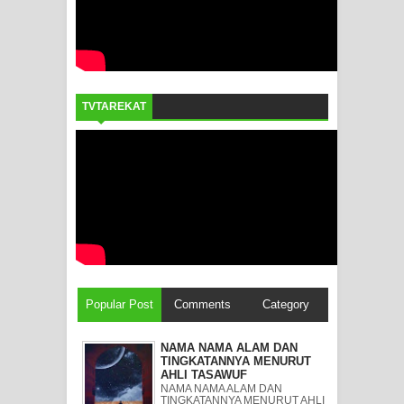
TVTAREKAT
Popular Post
Comments
Category
NAMA NAMA ALAM DAN
TINGKATANNYA MENURUT
AHLI TASAWUF
NAMA NAMA ALAM DAN
TINGKATANNYA MENURUT AHLI