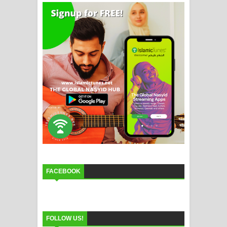
FACEBOOK
FOLLOW US!