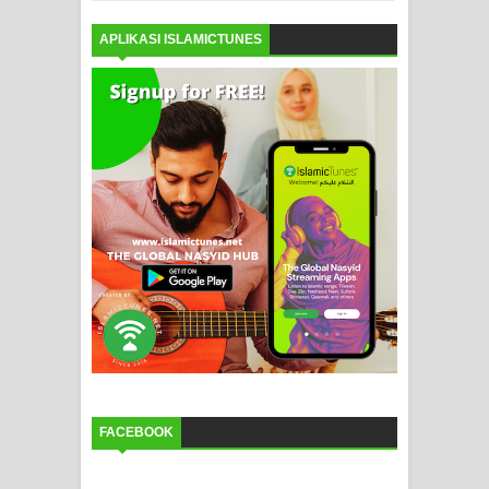
APLIKASI ISLAMICTUNES
FACEBOOK