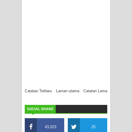
Catatan Terbaru
Laman utama
Catatan Lama
SOCIAL SHARE
43,023
25