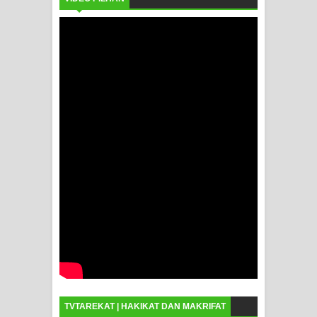
TVTAREKAT | HAKIKAT DAN MAKRIFAT