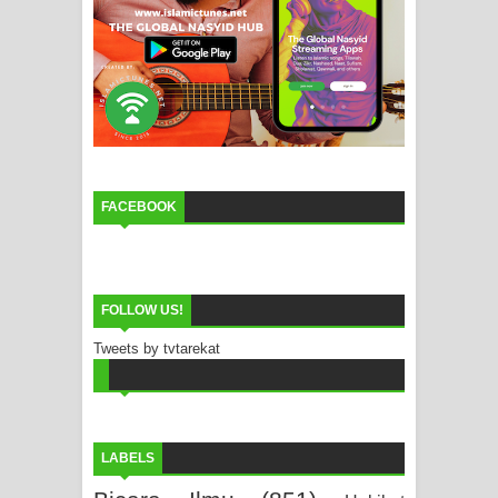
FACEBOOK
FOLLOW US!
Tweets by tvtarekat
LABELS