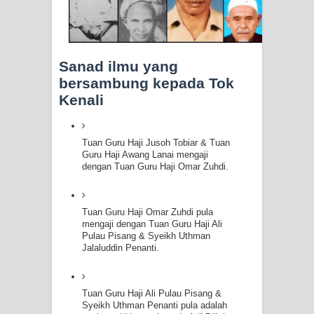
Sanad ilmu yang
bersambung kepada Tok
Kenali
Tuan Guru Haji Jusoh Tobiar & Tuan
Guru Haji Awang Lanai mengaji
dengan Tuan Guru Haji Omar Zuhdi.
Tuan Guru Haji Omar Zuhdi pula
mengaji dengan Tuan Guru Haji Ali
Pulau Pisang & Syeikh Uthman
Jalaluddin Penanti.
Tuan Guru Haji Ali Pulau Pisang &
Syeikh Uthman Penanti pula adalah