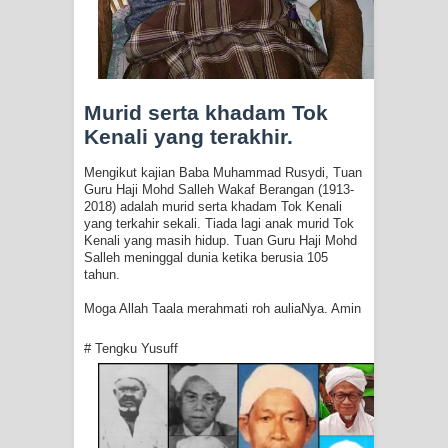
Murid serta khadam Tok
Kenali yang terakhir.
Mengikut kajian Baba Muhammad Rusydi, Tuan
Guru Haji Mohd Salleh Wakaf Berangan (1913-
2018) adalah murid serta khadam Tok Kenali
yang terkahir sekali. Tiada lagi anak murid Tok
Kenali yang masih hidup. Tuan Guru Haji Mohd
Salleh meninggal dunia ketika berusia 105
tahun.
Moga Allah Taala merahmati roh auliaNya. Amin
# Tengku Yusuff