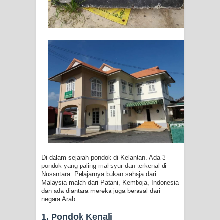
Di dalam sejarah pondok di Kelantan. Ada 3
pondok yang paling mahsyur dan terkenal di
Nusantara. Pelajarnya bukan sahaja dari
Malaysia malah dari Patani, Kemboja, Indonesia
dan ada diantara mereka juga berasal dari
negara Arab.
1. Pondok Kenali