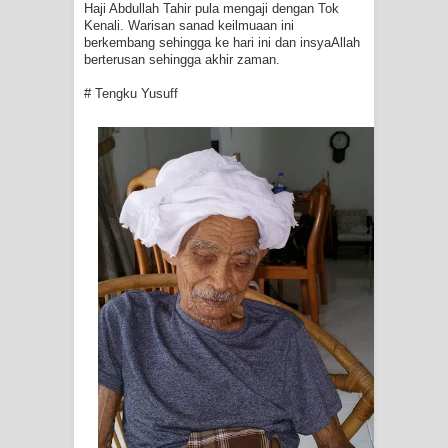
Haji Abdullah Tahir pula mengaji dengan Tok
Kenali. Warisan sanad keilmuaan ini
berkembang sehingga ke hari ini dan insyaAllah
berterusan sehingga akhir zaman.
# Tengku Yusuff