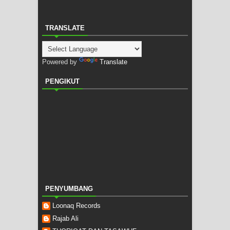
TRANSLATE
Powered by
Translate
PENGIKUT
PENYUMBANG
Loonaq Records
Rajab Ali