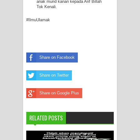
anak murid kanan kepada Arif Billah
Tok Kenali.
#IlmuUlamak
Share on Facebook
Share on Twitter
Share on Google Plus
RELATED POSTS