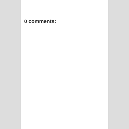
0 comments: