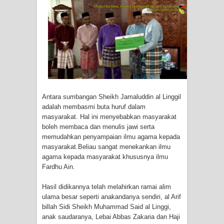
Antara sumbangan Sheikh Jamaluddin al Linggil
adalah membasmi buta huruf dalam
masyarakat. Hal ini menyebabkan masyarakat
boleh membaca dan menulis jawi serta
memudahkan penyampaian ilmu agama kepada
masyarakat.Beliau sangat menekankan ilmu
agama kepada masyarakat khususnya ilmu
Fardhu Ain.
Hasil didikannya telah melahirkan ramai alim
ulama besar seperti anakandanya sendiri, al Arif
billah Sidi Sheikh Muhammad Said al Linggi,
anak saudaranya, Lebai Abbas Zakaria dan Haji