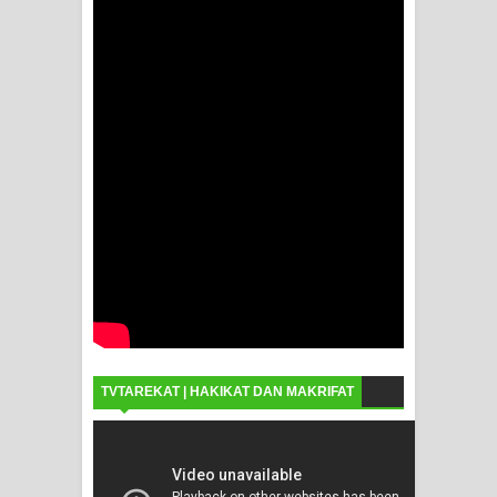
TVTAREKAT | HAKIKAT DAN MAKRIFAT