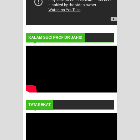
KALAM SUCI PROF DR JAHID
TVTAREKAT