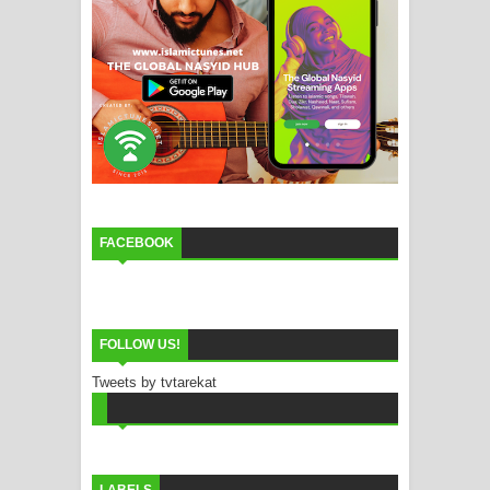
FACEBOOK
FOLLOW US!
Tweets by tvtarekat