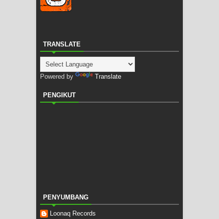
TRANSLATE
Powered by
Translate
PENGIKUT
PENYUMBANG
Loonaq Records