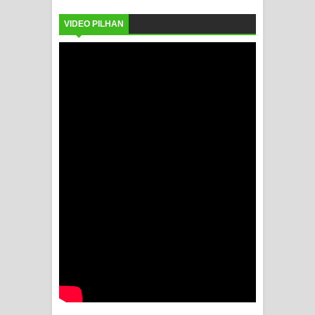
VIDEO PILHAN