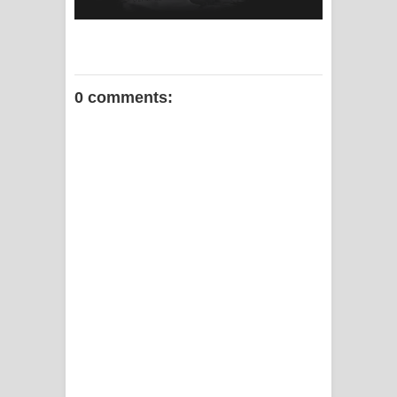
0 comments: