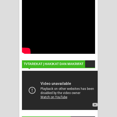
TVTAREKAT | HAKIKAT DAN MAKRIFAT