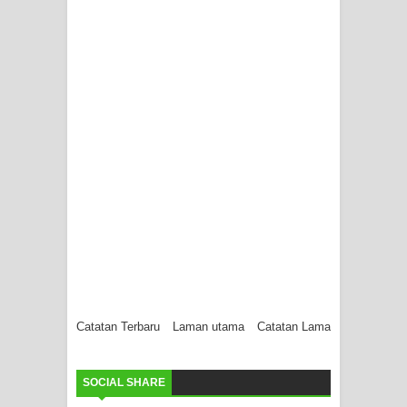
Catatan Terbaru
Laman utama
Catatan Lama
SOCIAL SHARE