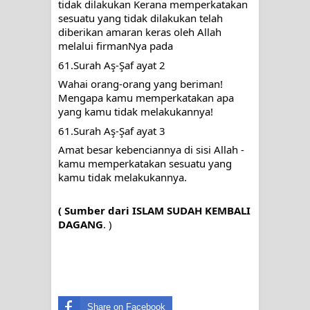
tidak dilakukan Kerana memperkatakan 
sesuatu yang tidak dilakukan telah 
diberikan amaran keras oleh Allah 
melalui firmanNya pada
61.Surah Aş-Şaf ayat 2
Wahai orang-orang yang beriman! 
Mengapa kamu memperkatakan apa 
yang kamu tidak melakukannya!
61.Surah Aş-Şaf ayat 3
Amat besar kebenciannya di sisi Allah - 
kamu memperkatakan sesuatu yang 
kamu tidak melakukannya.
( Sumber dari ISLAM SUDAH KEMBALI
DAGANG
. )
Share on Facebook