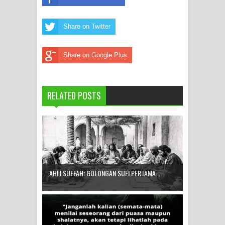
Share on Twitter
Share on Google Plus
RELATED POSTS
AHLI SUFFAH: GOLONGAN SUFI PERTAMA ...