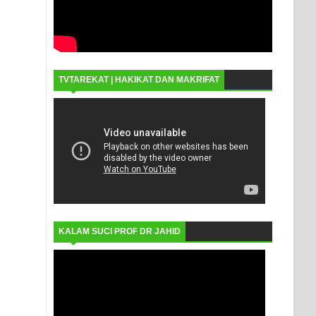
TVTAREKAT | HAKIKAT DAN MAKRIFAT
KALAM SUCI PROF DR JAHID