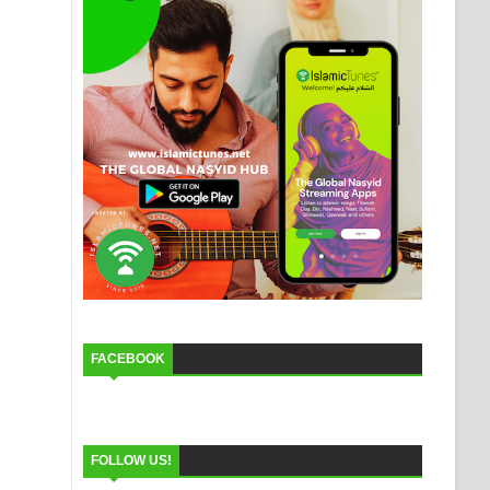
FACEBOOK
FOLLOW US!