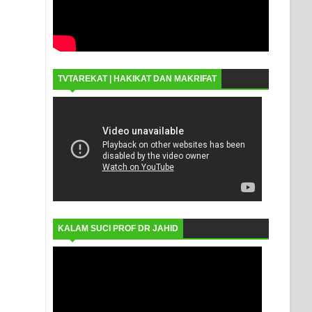
TVTAREKAT | HAKIKAT DAN MAKRIFAT
KALAM SUCI PROF DR JAHID