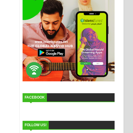
FACEBOOK
FOLLOW US!