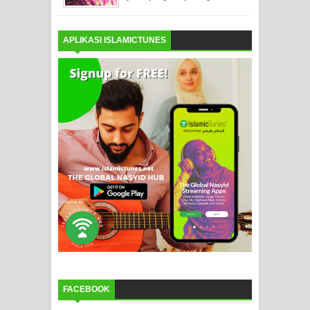
APLIKASI ISLAMICTUNES
FACEBOOK