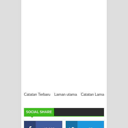
Catatan Terbaru
Laman utama
Catatan Lama
SOCIAL SHARE