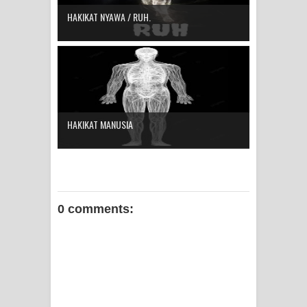
HAKIKAT NYAWA / RUH.
HAKIKAT MANUSIA
0 comments: