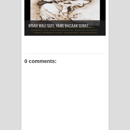
KISAH WALI SUFI, YANG BACAAN SURAT...
0 comments: