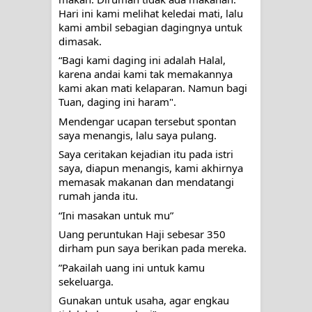
Hari ini kami melihat keledai mati, lalu 
kami ambil sebagian dagingnya untuk 
dimasak.
“Bagi kami daging ini adalah Halal, 
karena andai kami tak memakannya 
kami akan mati kelaparan. Namun bagi 
Tuan, daging ini haram".
Mendengar ucapan tersebut spontan 
saya menangis, lalu saya pulang. 
Saya ceritakan kejadian itu pada istri 
saya, diapun menangis, kami akhirnya 
memasak makanan dan mendatangi 
rumah janda itu.
“Ini masakan untuk mu”
Uang peruntukan Haji sebesar 350 
dirham pun saya berikan pada mereka.
”Pakailah uang ini untuk kamu 
sekeluarga. 
Gunakan untuk usaha, agar engkau 