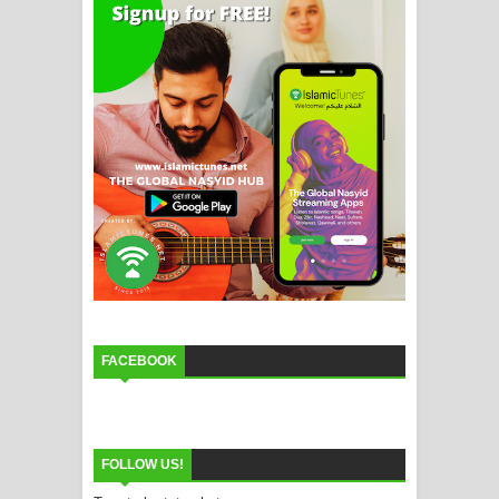
FACEBOOK
FOLLOW US!