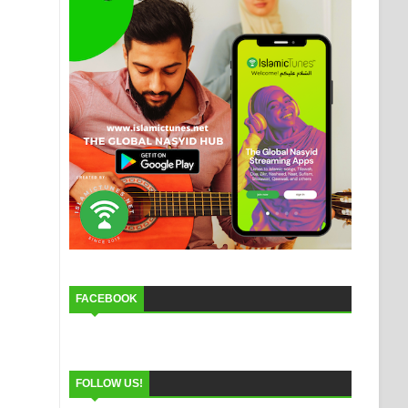
FACEBOOK
FOLLOW US!