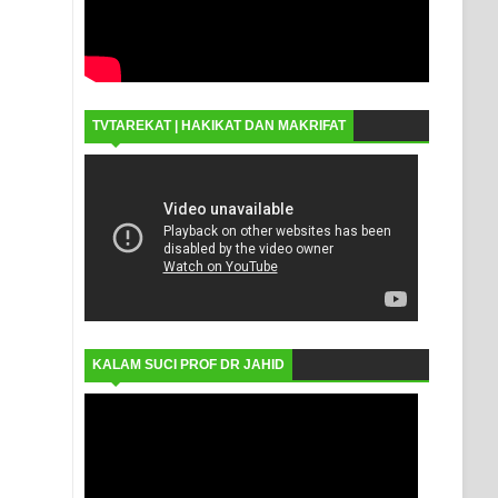
TVTAREKAT | HAKIKAT DAN MAKRIFAT
KALAM SUCI PROF DR JAHID