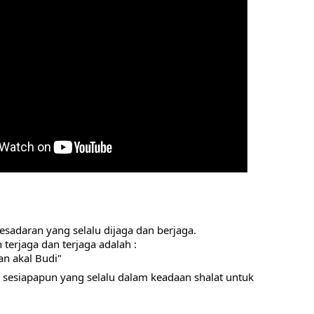
sadaran yang selalu dijaga dan berjaga.
terjaga dan terjaga adalah :
an akal Budi"
i sesiapapun yang selalu dalam keadaan shalat untuk 