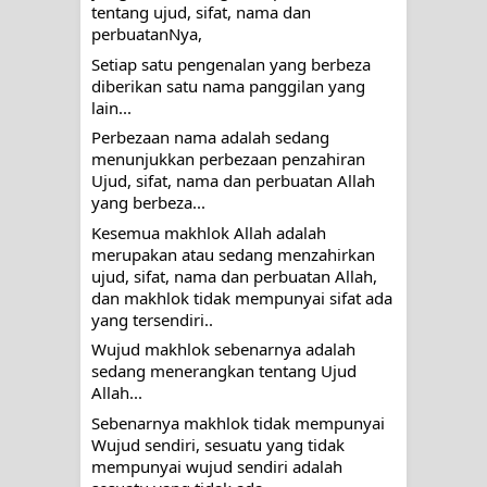
tentang ujud, sifat, nama dan 
perbuatanNya,
Setiap satu pengenalan yang berbeza 
diberikan satu nama panggilan yang 
lain...
Perbezaan nama adalah sedang 
menunjukkan perbezaan penzahiran 
Ujud, sifat, nama dan perbuatan Allah 
yang berbeza...
Kesemua makhlok Allah adalah 
merupakan atau sedang menzahirkan 
ujud, sifat, nama dan perbuatan Allah, 
dan makhlok tidak mempunyai sifat ada 
yang tersendiri..
Wujud makhlok sebenarnya adalah 
sedang menerangkan tentang Ujud 
Allah...
Sebenarnya makhlok tidak mempunyai 
Wujud sendiri, sesuatu yang tidak 
mempunyai wujud sendiri adalah 