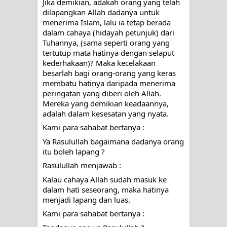
Jika demikian, adakah orang yang telah 
dilapangkan Allah dadanya untuk 
menerima Islam, lalu ia tetap berada 
dalam cahaya (hidayah petunjuk) dari 
Tuhannya, (sama seperti orang yang 
tertutup mata hatinya dengan selaput 
kederhakaan)? Maka kecelakaan 
besarlah bagi orang-orang yang keras 
membatu hatinya daripada menerima 
peringatan yang diberi oleh Allah. 
Mereka yang demikian keadaannya, 
adalah dalam kesesatan yang nyata.
Kami para sahabat bertanya : 
Ya Rasulullah bagaimana dadanya orang 
itu boleh lapang ?
Rasulullah menjawab : 
Kalau cahaya Allah sudah masuk ke 
dalam hati seseorang, maka hatinya 
menjadi lapang dan luas.
Kami para sahabat bertanya : 