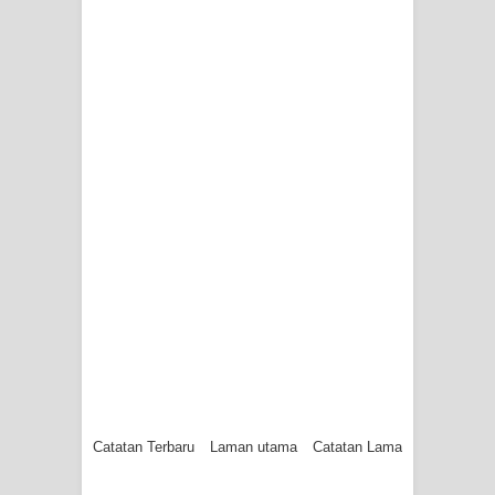
Catatan Terbaru
Laman utama
Catatan Lama