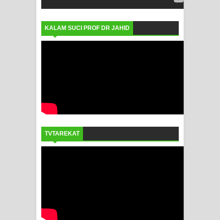
KALAM SUCI PROF DR JAHID
TVTAREKAT