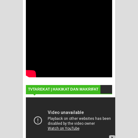
TVTAREKAT | HAKIKAT DAN MAKRIFAT