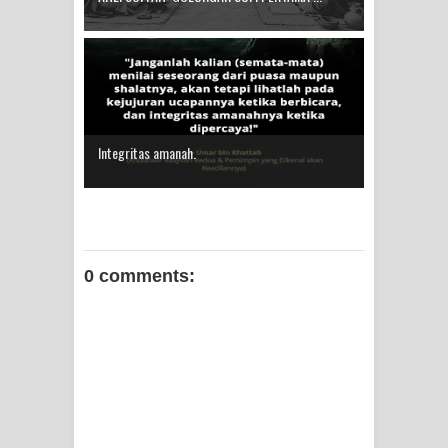
Integritas amanah.
0 comments: