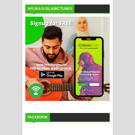
APLIKASI ISLAMICTUNES
FACEBOOK