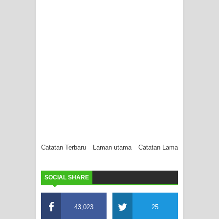
Catatan Terbaru
Laman utama
Catatan Lama
SOCIAL SHARE
43,023
25