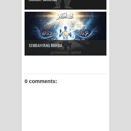
SEMBAHYANG RAHSIA
0 comments: