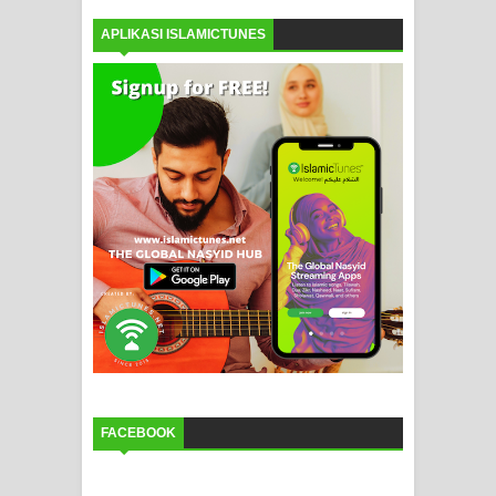
APLIKASI ISLAMICTUNES
FACEBOOK