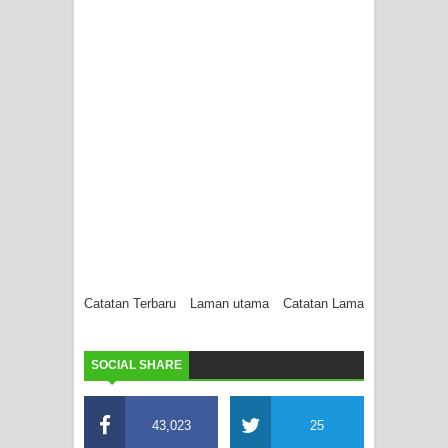
Catatan Terbaru
Laman utama
Catatan Lama
SOCIAL SHARE
43,023
25