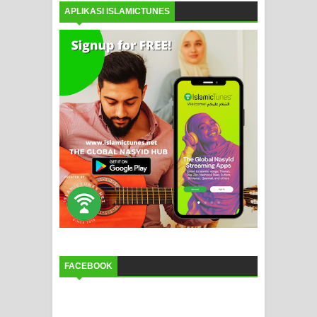
APLIKASI ISLAMICTUNES
FACEBOOK