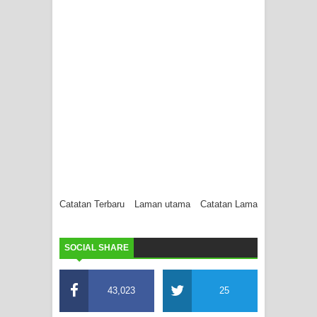
Catatan Terbaru
Laman utama
Catatan Lama
SOCIAL SHARE
43,023
25