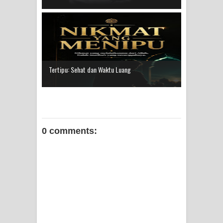
Tertipu: Sehat dan Waktu Luang
0 comments: