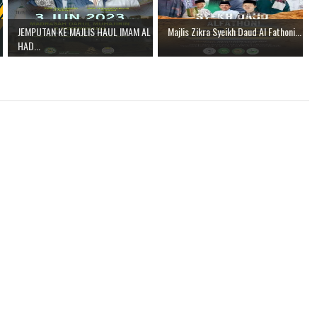
JEMPUTAN KE MAJLIS HAUL IMAM AL
Majlis Zikra Syeikh Daud Al Fathoni...
HAD...