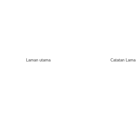
Laman utama
Catatan Lama