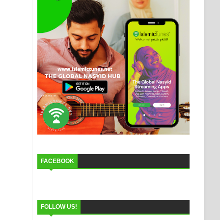
FACEBOOK
FOLLOW US!