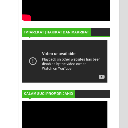
TVTAREKAT | HAKIKAT DAN MAKRIFAT
KALAM SUCI PROF DR JAHID