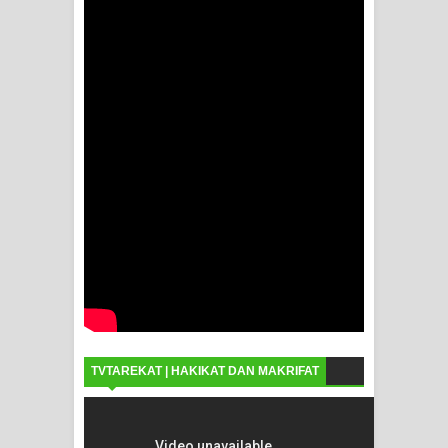
TVTAREKAT | HAKIKAT DAN MAKRIFAT