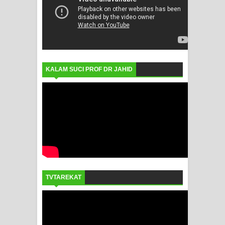
KALAM SUCI PROF DR JAHID
TVTAREKAT