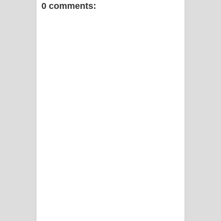
0 comments: